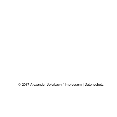
© 2017 Alexander Beierbach /
Impressum
|
Datenschutz