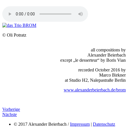
© Oli Potratz
all compositions by
Alexander Beierbach
except „le desserteur“ by Boris Vian
recorded October 2016 by
Marco Birkner
at Studio H2, Nalepastraße Berlin
www.alexanderbeierbach.de/brom
Vorherige
Nächste
© 2017 Alexander Beierbach /
Impressum
|
Datenschutz