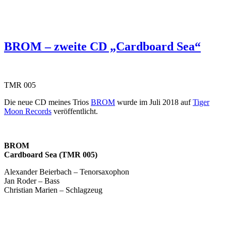
BROM – zweite CD „Cardboard Sea“
TMR 005
Die neue CD meines Trios
BROM
wurde im Juli 2018 auf
Tiger
Moon Records
veröffentlicht.
BROM
Cardboard Sea (TMR 005)
Alexander Beierbach – Tenorsaxophon
Jan Roder – Bass
Christian Marien – Schlagzeug